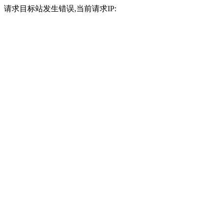
请求目标站发生错误,当前请求IP: